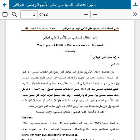
تأثير الخطاب السياسي على الأمن الوطني العراقي