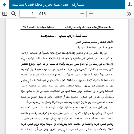
مشاركة اعضاء هيئة تحرير مجلة قضايا سياسية