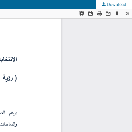
Download