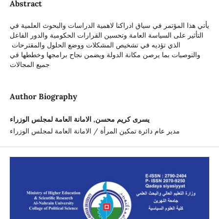
Abstract
يأتي هذا المؤتمر في سياق ادراكنا لاهمية الدراسات والبحوث العلمية في
التأثير على السياسة العامة وتحسين القرارات الحكومية والدور الفاعل
الذي تؤديه في تشخيص المشكلات ووضع الحلول والمقترحات
والتوصيات بما يرصن مكانة الدولة ويضمن نجاح برامجها وخططها في
جميع المجالات
Author Biography
يسرى كريم محسن, الامانة العامة لمجلس الوزراء
مدير عام دائرة تمكين المرأة / الامانة العامة لمجلس الوزراء