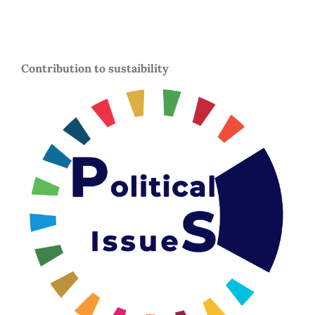
Contribution to sustaibility