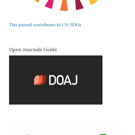
This journal contributes to UN-SDGs
Open Journals Guide