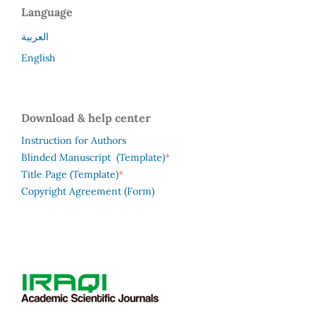
Language
العربية
English
Download & help center
Instruction for Authors
*
Blinded Manuscript (Template)
*
Title Page (Template)
Copyright Agreement (Form)