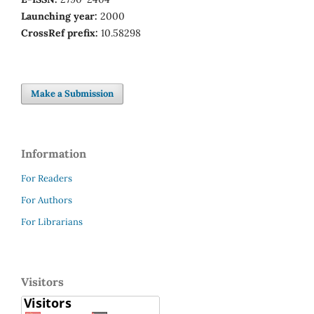
Launching year:
2000
CrossRef prefix:
10.58298
Make a Submission
Information
For Readers
For Authors
For Librarians
Visitors