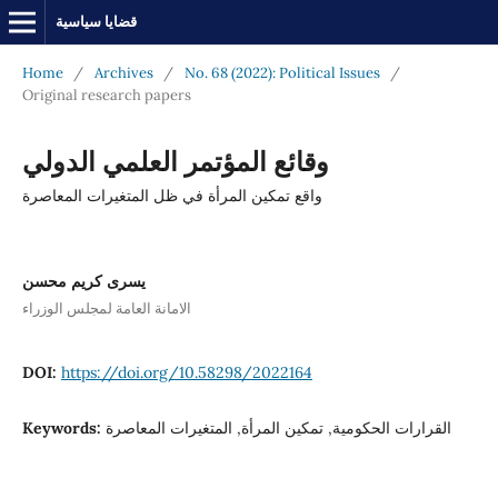
قضايا سياسية
Home
/
Archives
/
No. 68 (2022): Political Issues
/
Original research papers
وقائع المؤتمر العلمي الدولي
واقع تمكين المرأة في ظل المتغيرات المعاصرة
يسرى كريم محسن
الامانة العامة لمجلس الوزراء
DOI:
https://doi.org/10.58298/2022164
Keywords:
القرارات الحكومية, تمكين المرأة, المتغيرات المعاصرة