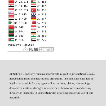
Al-Nahrain University remains neutral with regard to jurisdictional claims
in published maps and institutional affiliations. The publisher shall not be
legally responsible for any types of loss, actions, claims, proceedings,
demand, or costs or damages whatsoever or howsoever caused arising
directly or indirectly in connection with or arising out of the use of this
material.