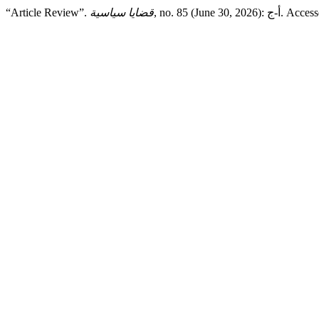
“Article Review”.
قضايا سياسية
, no. 85 (June 3