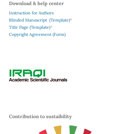
Download & help center
Instruction for Authors
*
Blinded Manuscript (Template)
*
Title Page (Template)
Copyright Agreement (Form)
Contribution to sustaibility