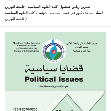
نسرين رياض شنشول, كلية العلوم السياسية- جامعة النهرين
استاذ مساعد دكتور في قسم السياسة الدولية / كلية العلوم السياسية
/جامعة النهرين