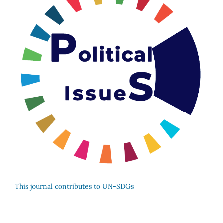
This journal contributes to UN-SDGs