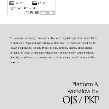
Al-Nahrain University remains neutral with regard to jurisdictional claims
in published maps and institutional affiliations. The publisher shall not be
legally responsible for any types of loss, actions, claims, proceedings,
demand, or costs or damages whatsoever or howsoever caused arising
directly or indirectly in connection with or arising out of the use of this
material.