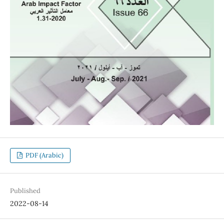
PDF (Arabic)
Published
2022-08-14