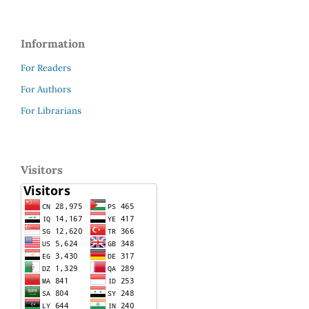
Information
For Readers
For Authors
For Librarians
Visitors