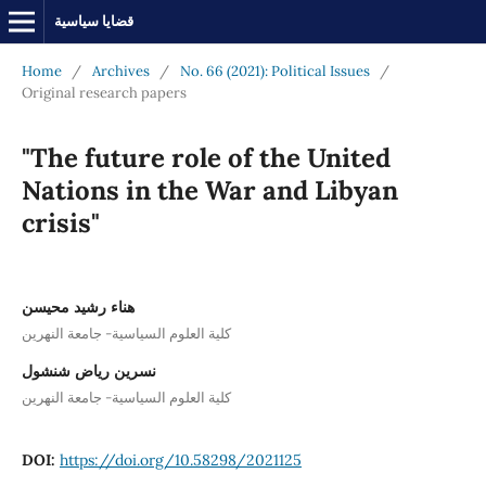
قضايا سياسية
Home
/
Archives
/
No. 66 (2021): Political Issues
/
Original research papers
"The future role of the United
Nations in the War and Libyan
crisis"
هناء رشيد محيسن
كلية العلوم السياسية- جامعة النهرين
نسرين رياض شنشول
كلية العلوم السياسية- جامعة النهرين
DOI:
https://doi.org/10.58298/2021125