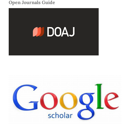
Open Journals Guide