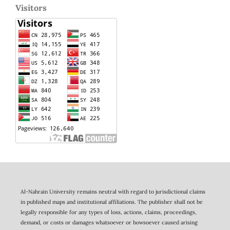
Visitors
Al-Nahrain University remains neutral with regard to jurisdictional claims
in published maps and institutional affiliations. The publisher shall not be
legally responsible for any types of loss, actions, claims, proceedings,
demand, or costs or damages whatsoever or howsoever caused arising