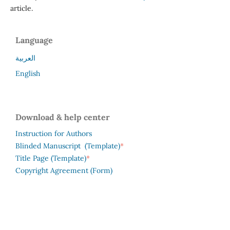
article.
Language
العربية
English
Download & help center
Instruction for Authors
*
Blinded Manuscript (Template)
*
Title Page (Template)
Copyright Agreement (Form)