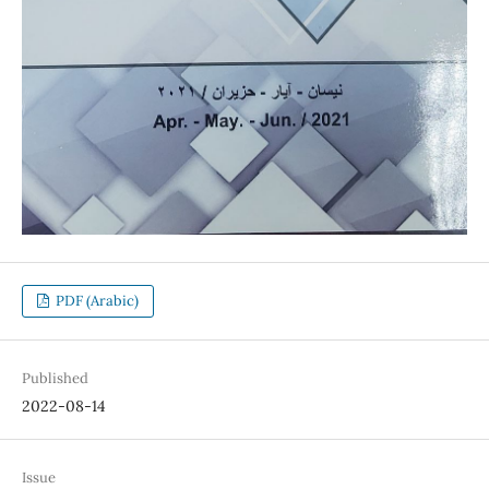
PDF (Arabic)
Published
2022-08-14
Issue