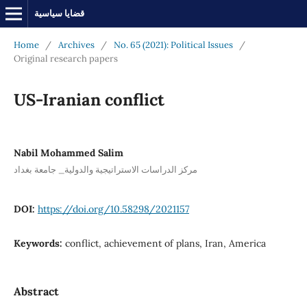
قضايا سياسية
Home
/
Archives
/
No. 65 (2021): Political Issues
/
Original research papers
US-Iranian conflict
Nabil Mohammed Salim
مركز الدراسات الاستراتيجية والدولية_ جامعة بغداد
DOI:
https://doi.org/10.58298/2021157
Keywords:
conflict, achievement of plans, Iran, America
Abstract