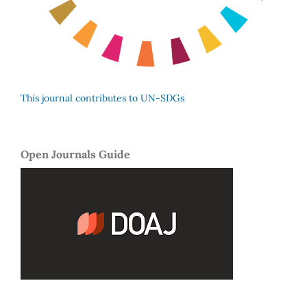
This journal contributes to UN-SDGs
Open Journals Guide