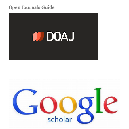
Open Journals Guide