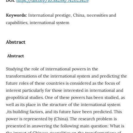
DOI:
https://doi.org/10.58298/742023429
Keywords:
International prestige, China, necessities and
capabilities, international system
Abstract
Abstract
Studying the role of international powers in the
transformations of the international system and predicting the
future roles of these countries is considered as the focus of
interest particularly for those interested in international and
geopolitical studies. One of these powers has been studied, as
well as its place in the structure of the international system
,its building factors, and its future have been predicted. This
power is represented by (China). The research problem is
presented in answering the following main question: What is