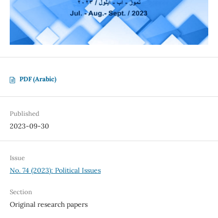
PDF (Arabic)
Published
2023-09-30
Issue
No. 74 (2023): Political Issues
Section
Original research papers