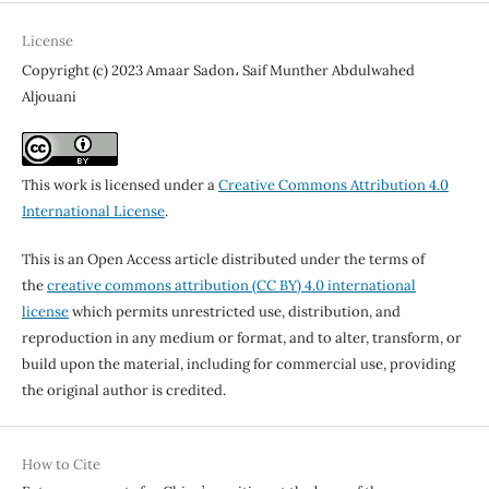
License
Copyright (c) 2023 Amaar Sadon، Saif Munther Abdulwahed
Aljouani
This work is licensed under a
Creative Commons Attribution 4.0
International License
.
This is an Open Access article distributed under the terms of
the
creative commons attribution (CC BY) 4.0 international
license
which permits unrestricted use, distribution, and
reproduction in any medium or format, and to alter, transform, or
build upon the material, including for commercial use, providing
the original author is credited.
How to Cite