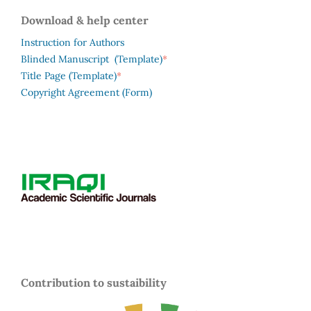
Download & help center
Instruction for Authors
*
Blinded Manuscript (Template)
*
Title Page (Template)
Copyright Agreement (Form)
Contribution to sustaibility