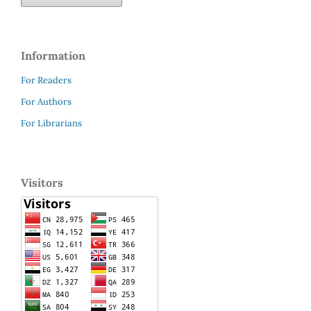
Information
For Readers
For Authors
For Librarians
Visitors