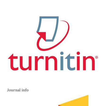
Journal info