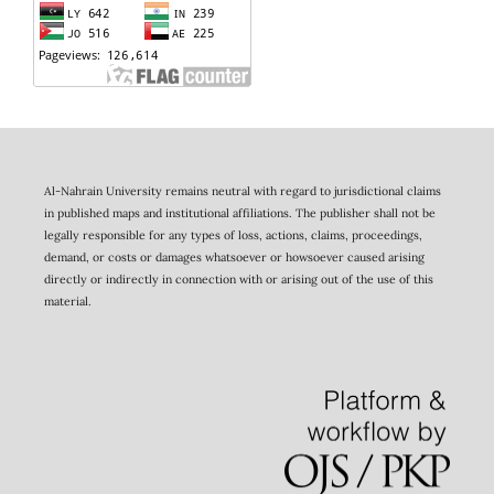
Al-Nahrain University remains neutral with regard to jurisdictional claims
in published maps and institutional affiliations. The publisher shall not be
legally responsible for any types of loss, actions, claims, proceedings,
demand, or costs or damages whatsoever or howsoever caused arising
directly or indirectly in connection with or arising out of the use of this
material.