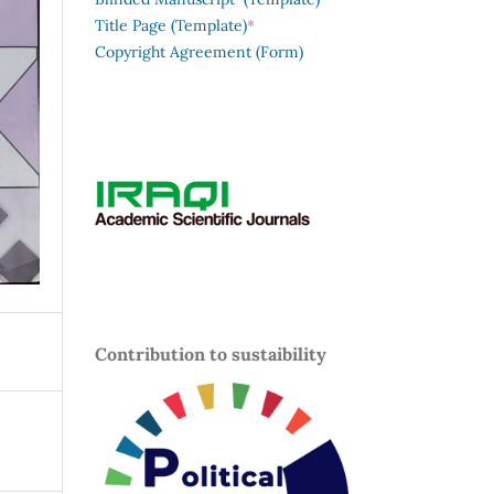
*
Title Page (Template)
Copyright Agreement (Form)
Contribution to sustaibility