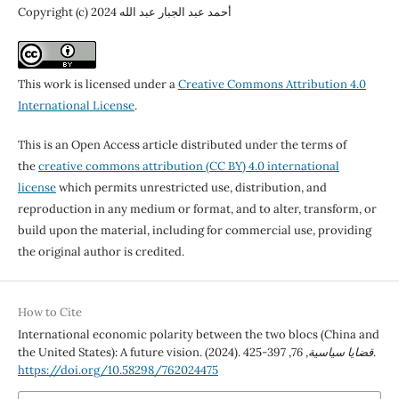
Copyright (c) 2024 أحمد عبد الجبار عبد الله
This work is licensed under a
Creative Commons Attribution 4.0
International License
.
This is an Open Access article distributed under the terms of
the
creative commons attribution (CC BY) 4.0 international
license
which permits unrestricted use, distribution, and
reproduction in any medium or format, and to alter, transform, or
build upon the material, including for commercial use, providing
the original author is credited.
How to Cite
International economic polarity between the two blocs (China and
, 397-425.
قضايا سياسية
,
76
the United States): A future vision. (2024).
https://doi.org/10.58298/762024475