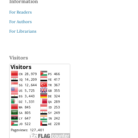
Information
For Readers
For Authors
For Librarians
Visitors