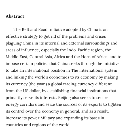
Abstract
The Belt and Road Initiative adopted by China is an
effective strategy to get rid of the problems and crises
plaguing China in its internal and external surroundings and
areas of influence, especially the Indo-Pacific region, the
Middle East, Central Asia, Africa and the Horn of Africa, and to
impose certain policies that China seeks through the initiative
to take an international position in The international system,
and linking the world's economies to its economy by making
its currency (the yuan) a global trading currency different
from the US dollar, by establishing financial institutions that
primarily serve its interests. Beijing also seeks to secure
energy corridors and seize the sources of its exports to tighten
its control over the economy in general, and as a result,
increase its power Military and expanding its bases in
countries and regions of the world.