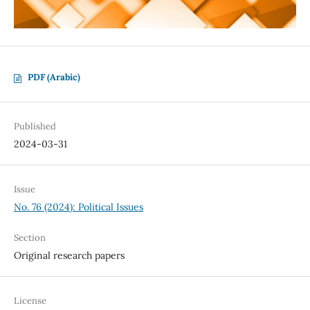
PDF (Arabic)
Published
2024-03-31
Issue
No. 76 (2024): Political Issues
Section
Original research papers
License