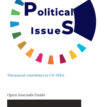
This journal contributes to UN-SDGs
Open Journals Guide