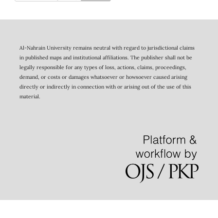
Al-Nahrain University remains neutral with regard to jurisdictional claims
in published maps and institutional affiliations. The publisher shall not be
legally responsible for any types of loss, actions, claims, proceedings,
demand, or costs or damages whatsoever or howsoever caused arising
directly or indirectly in connection with or arising out of the use of this
material.