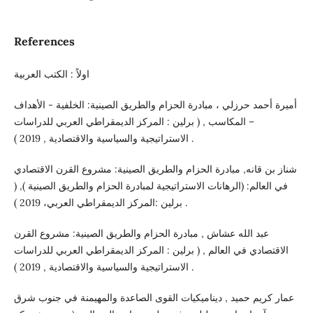
References
اولاً : الكتب العربية
أميرة أحمد حرزلي ، مبادرة الحزام والطريق الصينية: الخلفية - الأهداف
– المكاسب , ( برلين : المركز الديمقراطي العربي للدراسات
الاستراتيجية والسياسية والاقتصادية , 2019 ) .
شناز بن قانه, مبادرة الحزام والطريق الصينية: مشروع القرن الاقتصادي
في العالم: (الرهانات الاستراتيجية لمبادرة الحزام والطريق الصينية ), (
برلين :المركز الديمقراطي العربي، 2019 ) .
عبد الله عشاش , مبادرة الحزام والطريق الصينية: مشروع القرن
الاقتصادي في العالم , ( برلين : المركز الديمقراطي العربي للدراسات
الاستراتيجية والسياسية والاقتصادية , 2019 ) .
عمار كريم حميد , ديناميكيات القوى الصاعدة والمهيمنة في جنوب شرق