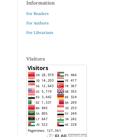
Information
For Readers
For Authors
For Librarians
Visitors