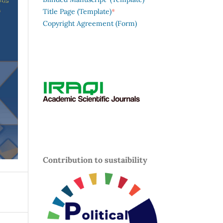
*
Title Page (Template)
Copyright Agreement (Form)
Contribution to sustaibility