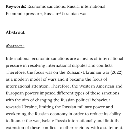
Keywords:
Economic sanctions, Russia, international
Economic pressure, Russian-Ukrainian war
Abstract
Abstract :
International economic sanctions are a means of international
pressure in resolving international disputes and conflicts.
Therefore, the focus was on the Russian-Ukrainian war (2022)
as a modern model of wars and it became the focus of
international attention. Therefore, the Western American and
European powers imposed different types of these sanctions
with the aim of changing the Russian political behaviour
towards Ukraine, limiting the Russian military power and
weakening the Russian economy in order to reduce its ability
to finance the war, isolate Russia internationally and limit the
extension of these conflicts to other regions, with a statement