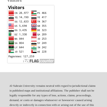
Visitors
Al-Nahrain University remains neutral with regard to jurisdictional claims
in published maps and institutional affiliations. The publisher shall not be
legally responsible for any types of loss, actions, claims, proceedings,
demand, or costs or damages whatsoever or howsoever caused arising
directly or indirectly in connection with or arising out of the use of this