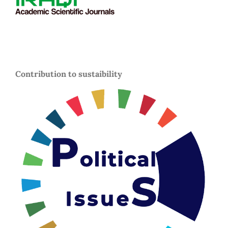
Contribution to sustaibility