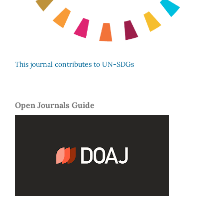
This journal contributes to UN-SDGs
Open Journals Guide