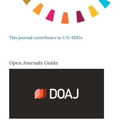
This journal contributes to UN-SDGs
Open Journals Guide