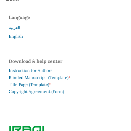
Language
العربية
English
Download & help center
Instruction for Authors
*
Blinded Manuscript (Template)
*
Title Page (Template)
Copyright Agreement (Form)