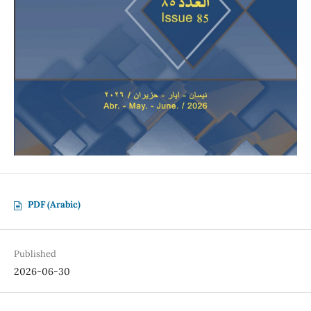
PDF (Arabic)
Published
2026-06-30