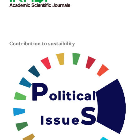
Contribution to sustaibility