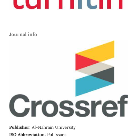
Journal info
Publisher:
Al-Nahrain University
ISO Abbreviation:
Pol Issues