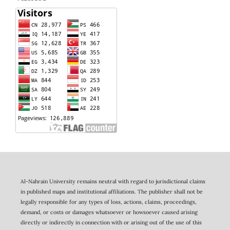
Al-Nahrain University remains neutral with regard to jurisdictional claims
in published maps and institutional affiliations. The publisher shall not be
legally responsible for any types of loss, actions, claims, proceedings,
demand, or costs or damages whatsoever or howsoever caused arising
directly or indirectly in connection with or arising out of the use of this