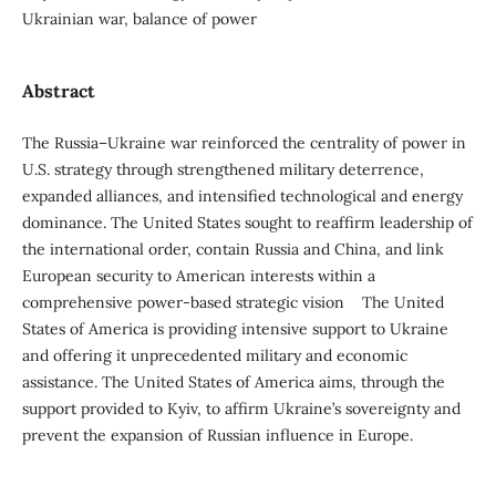
Ukrainian war, balance of power
Abstract
The Russia–Ukraine war reinforced the centrality of power in
U.S. strategy through strengthened military deterrence,
expanded alliances, and intensified technological and energy
dominance. The United States sought to reaffirm leadership of
the international order, contain Russia and China, and link
European security to American interests within a
comprehensive power-based strategic vision The United
States of America is providing intensive support to Ukraine
and offering it unprecedented military and economic
assistance. The United States of America aims, through the
support provided to Kyiv, to affirm Ukraine’s sovereignty and
prevent the expansion of Russian influence in Europe.