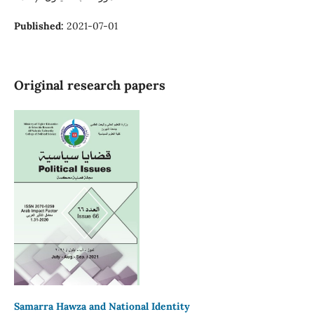
Published:
2021-07-01
Original research papers
Samarra Hawza and National Identity