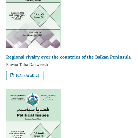
Regional rivalry over the countries of the Balkan Peninsula
Rawaa Taha Darweesh
PDF (Arabic)