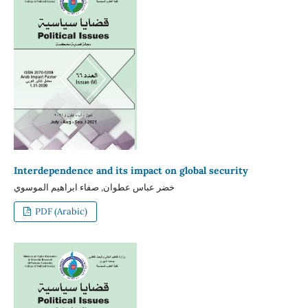
Interdependence and its impact on global security
خضر عباس عطوان, صفاء ابراهيم الموسوي
PDF (Arabic)