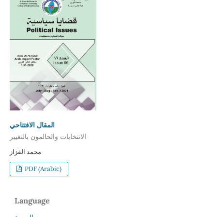
المقال الافتتاحي
الانتخابات والحالمون بالتغيير
محمد القزاز
PDF (Arabic)
Language