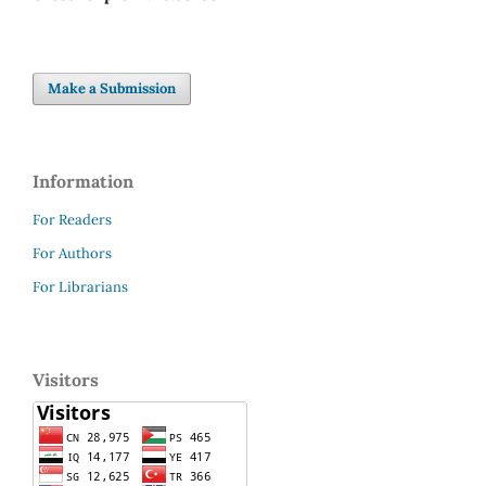
Make a Submission
Information
For Readers
For Authors
For Librarians
Visitors