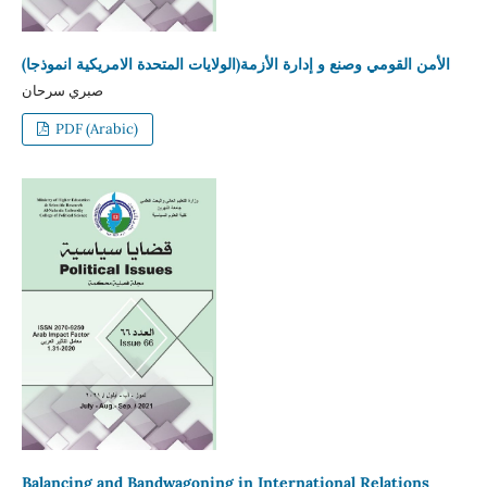
الأمن القومي وصنع و إدارة الأزمة(الولايات المتحدة الامريكية انموذجا)
صبري سرحان
PDF (Arabic)
Balancing and Bandwagoning in International Relations