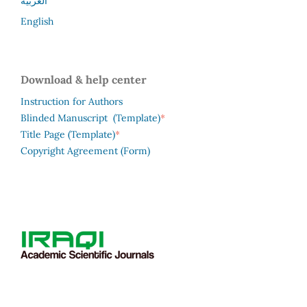
العربية
English
Download & help center
Instruction for Authors
*
Blinded Manuscript (Template)
*
Title Page (Template)
Copyright Agreement (Form)