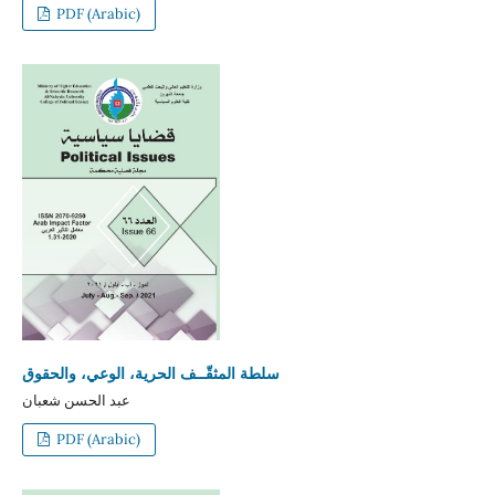
PDF (Arabic)
سلطة المثقّــف الحرية، الوعي، والحقوق
عبد الحسن شعبان
PDF (Arabic)