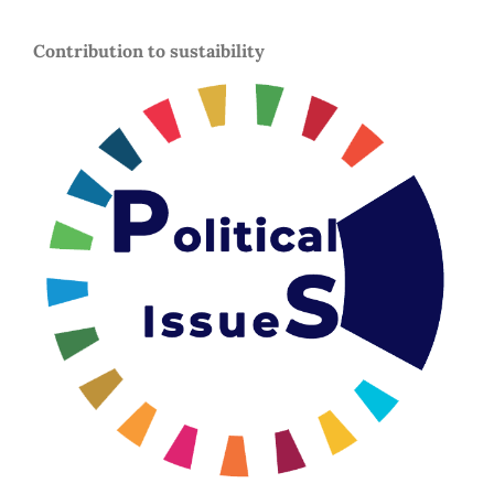
Contribution to sustaibility