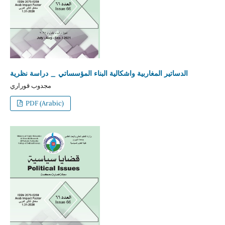
الدساتير المغاربية واشكالية البناء المؤسساتي _ دراسة نظرية
مجدوب قوراري
PDF (Arabic)