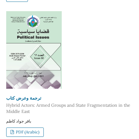
ترجمة وعرض كتاب
Hybrid Actors: Armed Groups and State Fragmentation in the
Middle East
باقر جواد كاظم
PDF (Arabic)