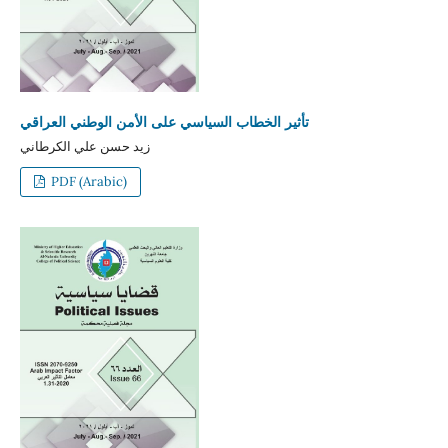
تأثير الخطاب السياسي على الأمن الوطني العراقي
زيد حسن علي الكرطاني
PDF (Arabic)