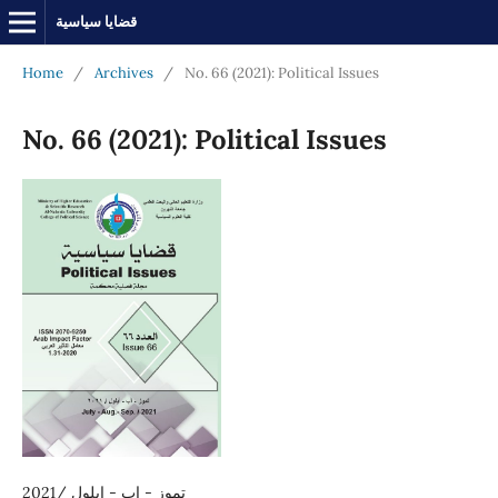
قضايا سياسية
Home
/
Archives
/
No. 66 (2021): Political Issues
No. 66 (2021): Political Issues
تموز - اب - ايلول /2021