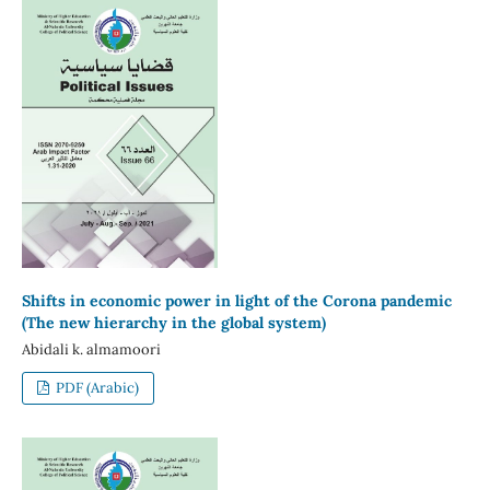
Shifts in economic power in light of the Corona pandemic
(The new hierarchy in the global system)
Abidali k. almamoori
PDF (Arabic)