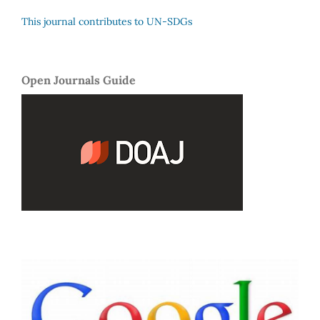
This journal contributes to UN-SDGs
Open Journals Guide