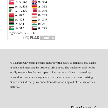
Al-Nahrain University remains neutral with regard to jurisdictional claims
in published maps and institutional affiliations. The publisher shall not be
legally responsible for any types of loss, actions, claims, proceedings,
demand, or costs or damages whatsoever or howsoever caused arising
directly or indirectly in connection with or arising out of the use of this
material.